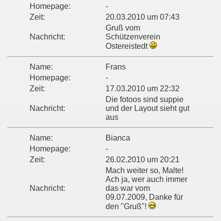
Homepage:
-
Zeit:
20.03.2010 um 07:43
Gruß vom
Nachricht:
Schützenverein
Ostereistedt
Name:
Frans
Homepage:
-
Zeit:
17.03.2010 um 22:32
Die fotoos sind suppie
Nachricht:
und der Layout sieht gut
aus
Name:
Bianca
Homepage:
-
Zeit:
26.02.2010 um 20:21
Mach weiter so, Malte!
Ach ja, wer auch immer
Nachricht:
das war vom
09.07.2009, Danke für
den "Gruß"!